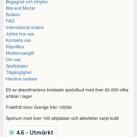
Begagnat och inbyten
Bits and Mortar
Butiken
FAQ
International orders
Jobba hos oss
Kontakta oss
Köpvillkor
Medlemsavgift
Om oss
Spellokalen
Tillgänglighet
Hantera cookies
Ett av skandinaviens bredaste spelutbud med över 60.000 olika
artiklar i lager
Fraktfritt inom Sverige från 1000kr
Spelrum med över 100 sittplatser och aktiviteter varje kväll