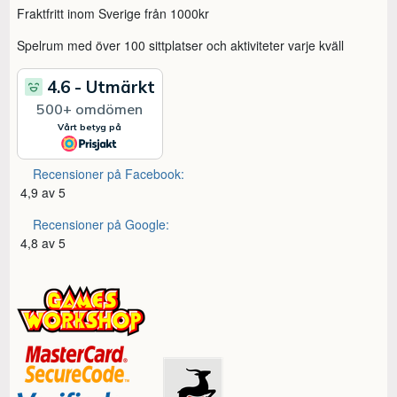
Fraktfritt inom Sverige från 1000kr
Spelrum med över 100 sittplatser och aktiviteter varje kväll
Recensioner på Facebook:
4,9 av 5
Recensioner på Google:
4,8 av 5