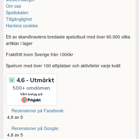
Om oss
Spellokalen
Tillgänglighet
Hantera cookies
Ett av skandinaviens bredaste spelutbud med över 60.000 olika
artiklar i lager
Fraktfritt inom Sverige från 1000kr
Spelrum med över 100 sittplatser och aktiviteter varje kväll
Recensioner på Facebook:
4,9 av 5
Recensioner på Google:
4,8 av 5