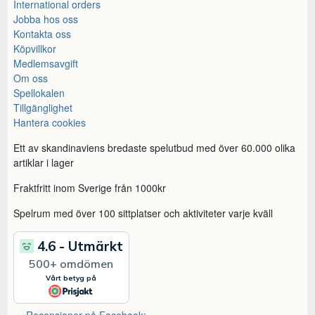
International orders
Jobba hos oss
Kontakta oss
Köpvillkor
Medlemsavgift
Om oss
Spellokalen
Tillgänglighet
Hantera cookies
Ett av skandinaviens bredaste spelutbud med över 60.000 olika
artiklar i lager
Fraktfritt inom Sverige från 1000kr
Spelrum med över 100 sittplatser och aktiviteter varje kväll
Recensioner på Facebook: