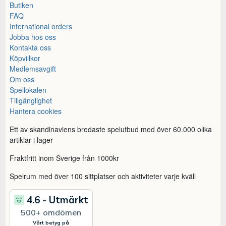
Butiken
FAQ
International orders
Jobba hos oss
Kontakta oss
Köpvillkor
Medlemsavgift
Om oss
Spellokalen
Tillgänglighet
Hantera cookies
Ett av skandinaviens bredaste spelutbud med över 60.000 olika
artiklar i lager
Fraktfritt inom Sverige från 1000kr
Spelrum med över 100 sittplatser och aktiviteter varje kväll