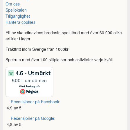
Om oss
Spellokalen
Tillgänglighet
Hantera cookies
Ett av skandinaviens bredaste spelutbud med över 60.000 olika
artiklar i lager
Fraktfritt inom Sverige från 1000kr
Spelrum med över 100 sittplatser och aktiviteter varje kväll
Recensioner på Facebook:
4,9 av 5
Recensioner på Google:
4,8 av 5