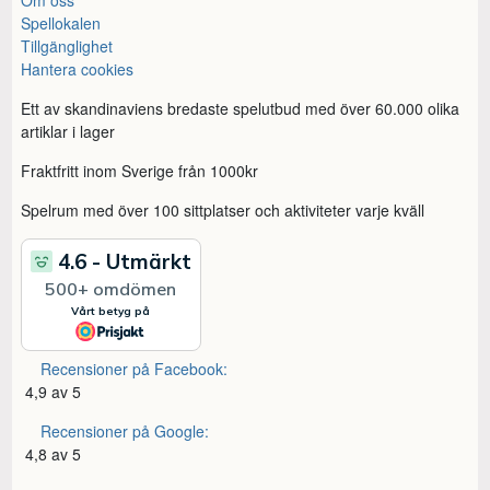
Spellokalen
Tillgänglighet
Hantera cookies
Ett av skandinaviens bredaste spelutbud med över 60.000 olika
artiklar i lager
Fraktfritt inom Sverige från 1000kr
Spelrum med över 100 sittplatser och aktiviteter varje kväll
Recensioner på Facebook:
4,9 av 5
Recensioner på Google:
4,8 av 5