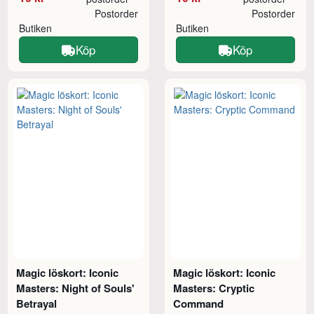
Postorder
Postorder
Butiken
Butiken
Köp
Köp
Magic löskort: Iconic
Magic löskort: Iconic
Masters: Night of Souls'
Masters: Cryptic
Betrayal
Command