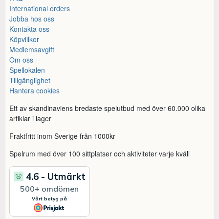
International orders
Jobba hos oss
Kontakta oss
Köpvillkor
Medlemsavgift
Om oss
Spellokalen
Tillgänglighet
Hantera cookies
Ett av skandinaviens bredaste spelutbud med över 60.000 olika
artiklar i lager
Fraktfritt inom Sverige från 1000kr
Spelrum med över 100 sittplatser och aktiviteter varje kväll