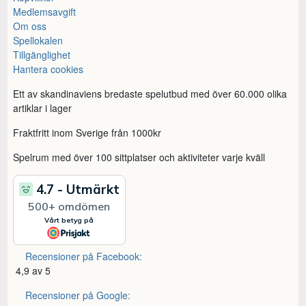
Medlemsavgift
Om oss
Spellokalen
Tillgänglighet
Hantera cookies
Ett av skandinaviens bredaste spelutbud med över 60.000 olika
artiklar i lager
Fraktfritt inom Sverige från 1000kr
Spelrum med över 100 sittplatser och aktiviteter varje kväll
Recensioner på Facebook:
4,9 av 5
Recensioner på Google: