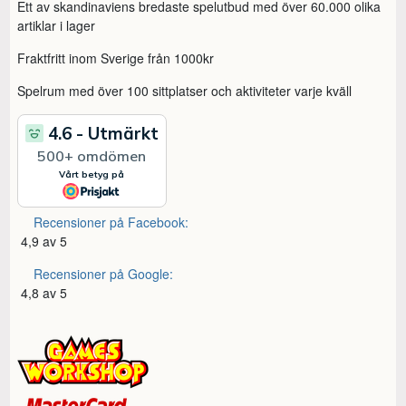
Ett av skandinaviens bredaste spelutbud med över 60.000 olika
artiklar i lager
Fraktfritt inom Sverige från 1000kr
Spelrum med över 100 sittplatser och aktiviteter varje kväll
Recensioner på Facebook:
4,9 av 5
Recensioner på Google:
4,8 av 5