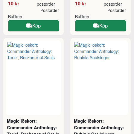
10 kr
10 kr
postorder
postorder
Postorder
Postorder
Butiken
Butiken
Köp
Köp
Magic löskort:
Magic löskort:
Commander Anthology:
Commander Anthology:
Tariel, Reckoner of Souls
Rubinia Soulsinger