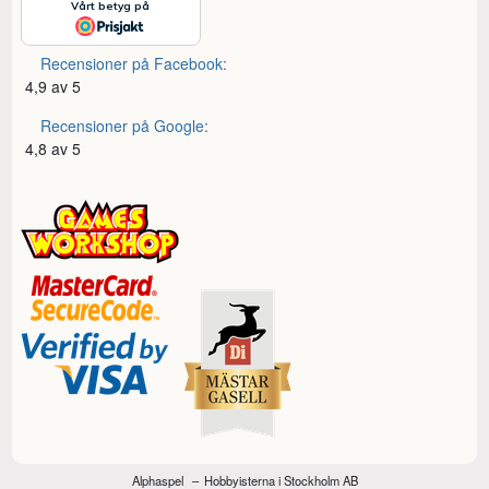
Recensioner på Facebook:
4,9 av 5
Recensioner på Google:
4,8 av 5
Alphaspel
Hobbyisterna i Stockholm AB