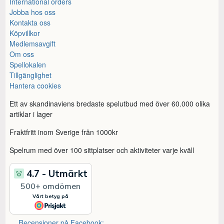
International orders
Jobba hos oss
Kontakta oss
Köpvillkor
Medlemsavgift
Om oss
Spellokalen
Tillgänglighet
Hantera cookies
Ett av skandinaviens bredaste spelutbud med över 60.000 olika
artiklar i lager
Fraktfritt inom Sverige från 1000kr
Spelrum med över 100 sittplatser och aktiviteter varje kväll
Recensioner på Facebook: