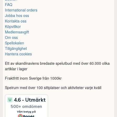
FAQ
International orders
Jobba hos oss
Kontakta oss
Köpvillkor
Medlemsavgift
Om oss
Spellokalen
Tillgänglighet
Hantera cookies
Ett av skandinaviens bredaste spelutbud med över 60.000 olika
artiklar i lager
Fraktfritt inom Sverige från 1000kr
Spelrum med över 100 sittplatser och aktiviteter varje kväll