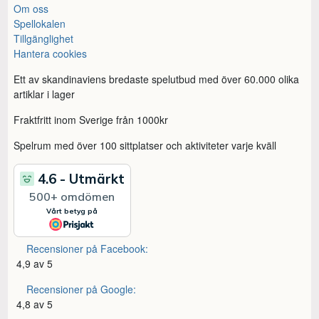
Om oss
Spellokalen
Tillgänglighet
Hantera cookies
Ett av skandinaviens bredaste spelutbud med över 60.000 olika
artiklar i lager
Fraktfritt inom Sverige från 1000kr
Spelrum med över 100 sittplatser och aktiviteter varje kväll
Recensioner på Facebook:
4,9 av 5
Recensioner på Google:
4,8 av 5