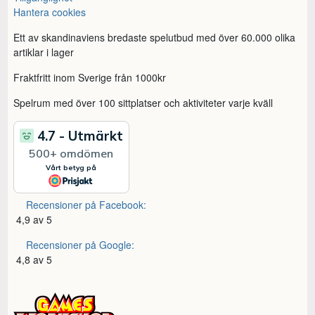
Hantera cookies
Ett av skandinaviens bredaste spelutbud med över 60.000 olika
artiklar i lager
Fraktfritt inom Sverige från 1000kr
Spelrum med över 100 sittplatser och aktiviteter varje kväll
Recensioner på Facebook:
4,9 av 5
Recensioner på Google:
4,8 av 5