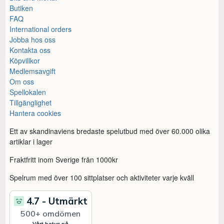
Butiken
FAQ
International orders
Jobba hos oss
Kontakta oss
Köpvillkor
Medlemsavgift
Om oss
Spellokalen
Tillgänglighet
Hantera cookies
Ett av skandinaviens bredaste spelutbud med över 60.000 olika
artiklar i lager
Fraktfritt inom Sverige från 1000kr
Spelrum med över 100 sittplatser och aktiviteter varje kväll