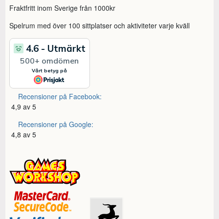
Fraktfritt inom Sverige från 1000kr
Spelrum med över 100 sittplatser och aktiviteter varje kväll
Recensioner på Facebook:
4,9 av 5
Recensioner på Google:
4,8 av 5