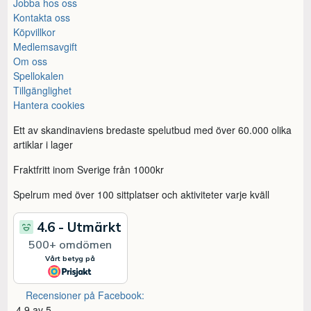
Jobba hos oss
Kontakta oss
Köpvillkor
Medlemsavgift
Om oss
Spellokalen
Tillgänglighet
Hantera cookies
Ett av skandinaviens bredaste spelutbud med över 60.000 olika
artiklar i lager
Fraktfritt inom Sverige från 1000kr
Spelrum med över 100 sittplatser och aktiviteter varje kväll
Recensioner på Facebook:
4,9 av 5