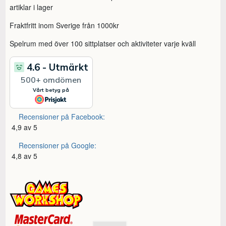
artiklar i lager
Fraktfritt inom Sverige från 1000kr
Spelrum med över 100 sittplatser och aktiviteter varje kväll
Recensioner på Facebook:
4,9 av 5
Recensioner på Google:
4,8 av 5