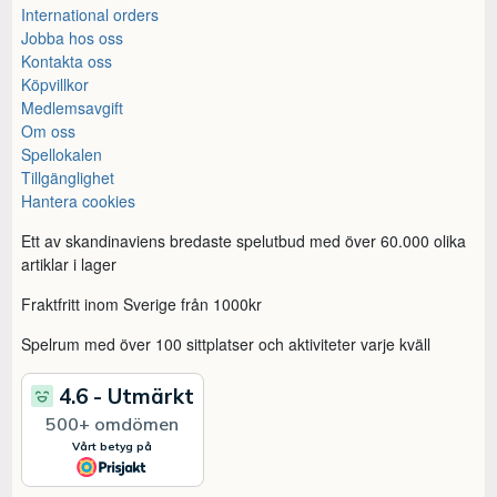
International orders
Jobba hos oss
Kontakta oss
Köpvillkor
Medlemsavgift
Om oss
Spellokalen
Tillgänglighet
Hantera cookies
Ett av skandinaviens bredaste spelutbud med över 60.000 olika
artiklar i lager
Fraktfritt inom Sverige från 1000kr
Spelrum med över 100 sittplatser och aktiviteter varje kväll