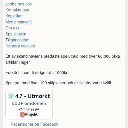
Jobba hos oss
Kontakta oss
Köpvillkor
Medlemsavgift
Om oss
Spellokalen
Tillgänglighet
Hantera cookies
Ett av skandinaviens bredaste spelutbud med över 60.000 olika
artiklar i lager
Fraktfritt inom Sverige från 1000kr
Spelrum med över 100 sittplatser och aktiviteter varje kväll
Recensioner på Facebook: