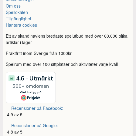
Om oss
Spellokalen
Tillgänglighet
Hantera cookies
Ett av skandinaviens bredaste spelutbud med över 60.000 olika
artiklar i lager
Fraktfritt inom Sverige från 1000kr
Spelrum med över 100 sittplatser och aktiviteter varje kväll
Recensioner på Facebook:
4,9 av 5
Recensioner på Google:
4,8 av 5