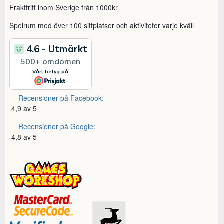
Fraktfritt inom Sverige från 1000kr
Spelrum med över 100 sittplatser och aktiviteter varje kväll
Recensioner på Facebook:
4,9 av 5
Recensioner på Google:
4,8 av 5