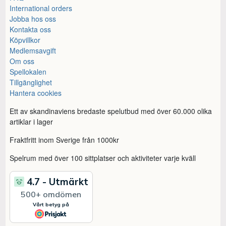
International orders
Jobba hos oss
Kontakta oss
Köpvillkor
Medlemsavgift
Om oss
Spellokalen
Tillgänglighet
Hantera cookies
Ett av skandinaviens bredaste spelutbud med över 60.000 olika
artiklar i lager
Fraktfritt inom Sverige från 1000kr
Spelrum med över 100 sittplatser och aktiviteter varje kväll