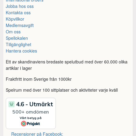
Jobba hos oss
Kontakta oss
Köpvillkor
Medlemsavgift
Om oss
Spellokalen
Tillgänglighet
Hantera cookies
Ett av skandinaviens bredaste spelutbud med över 60.000 olika
artiklar i lager
Fraktfritt inom Sverige från 1000kr
Spelrum med över 100 sittplatser och aktiviteter varje kväll
Recensioner på Facebook: