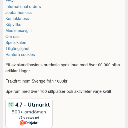
FAQ
International orders
Jobba hos oss
Kontakta oss
Köpvillkor
Medlemsavgift
Om oss
Spellokalen
Tillgänglighet
Hantera cookies
Ett av skandinaviens bredaste spelutbud med över 60.000 olika
artiklar i lager
Fraktfritt inom Sverige från 1000kr
Spelrum med över 100 sittplatser och aktiviteter varje kväll