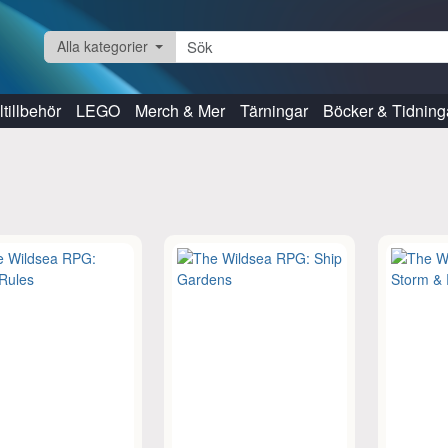
Alla kategorier
tillbehör
LEGO
Merch & Mer
Tärningar
Böcker & Tidning