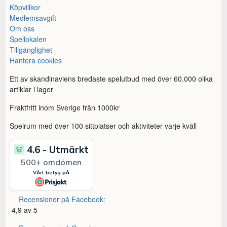
Köpvillkor
Medlemsavgift
Om oss
Spellokalen
Tillgänglighet
Hantera cookies
Ett av skandinaviens bredaste spelutbud med över 60.000 olika
artiklar i lager
Fraktfritt inom Sverige från 1000kr
Spelrum med över 100 sittplatser och aktiviteter varje kväll
Recensioner på Facebook:
4,9 av 5