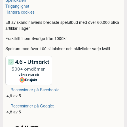
Spellokalen
Tillgänglighet
Hantera cookies
Ett av skandinaviens bredaste spelutbud med över 60.000 olika
artiklar i lager
Fraktfritt inom Sverige från 1000kr
Spelrum med över 100 sittplatser och aktiviteter varje kväll
Recensioner på Facebook:
4,9 av 5
Recensioner på Google:
4,8 av 5