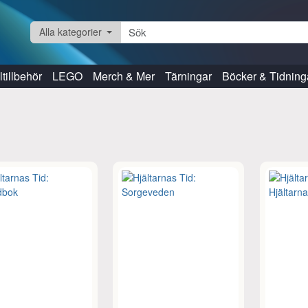
Alla kategorier
tillbehör
LEGO
Merch & Mer
Tärningar
Böcker & Tidning