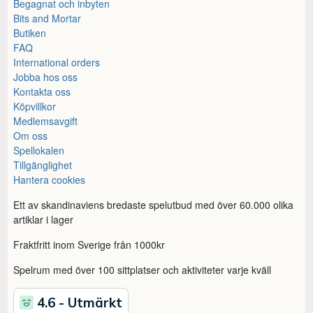
Begagnat och inbyten
Bits and Mortar
Butiken
FAQ
International orders
Jobba hos oss
Kontakta oss
Köpvillkor
Medlemsavgift
Om oss
Spellokalen
Tillgänglighet
Hantera cookies
Ett av skandinaviens bredaste spelutbud med över 60.000 olika
artiklar i lager
Fraktfritt inom Sverige från 1000kr
Spelrum med över 100 sittplatser och aktiviteter varje kväll