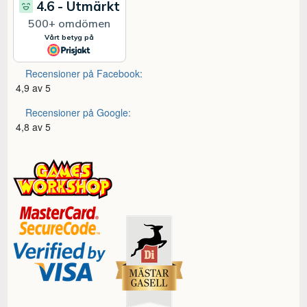
Recensioner på Facebook:
4,9 av 5
Recensioner på Google:
4,8 av 5