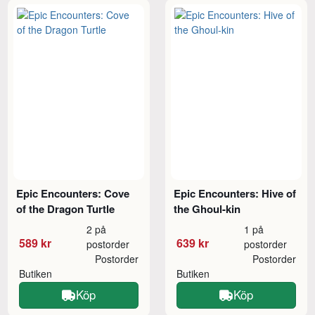
Epic Encounters: Cove
Epic Encounters: Hive of
of the Dragon Turtle
the Ghoul-kin
2 på
1 på
589 kr
639 kr
postorder
postorder
Postorder
Postorder
Butiken
Butiken
Köp
Köp