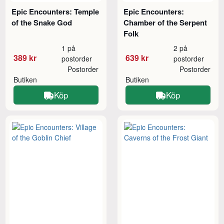
Epic Encounters: Temple
Epic Encounters:
of the Snake God
Chamber of the Serpent
Folk
1 på
2 på
389 kr
639 kr
postorder
postorder
Postorder
Postorder
Butiken
Butiken
Köp
Köp