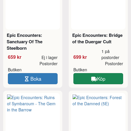
Epic Encounters:
Epic Encounters: Bridge
Sanctuary Of The
of the Duergar Cult
Steelborn
1 på
659 kr
699 kr
Ej i lager
postorder
Postorder
Postorder
Butiken
Butiken
Boka
Köp