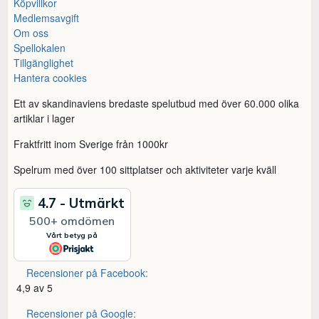
Köpvillkor
Medlemsavgift
Om oss
Spellokalen
Tillgänglighet
Hantera cookies
Ett av skandinaviens bredaste spelutbud med över 60.000 olika
artiklar i lager
Fraktfritt inom Sverige från 1000kr
Spelrum med över 100 sittplatser och aktiviteter varje kväll
Recensioner på Facebook:
4,9 av 5
Recensioner på Google: