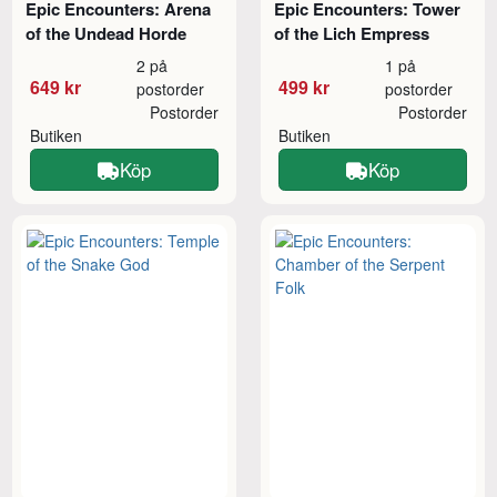
Epic Encounters: Arena
Epic Encounters: Tower
of the Undead Horde
of the Lich Empress
2 på
1 på
649 kr
499 kr
postorder
postorder
Postorder
Postorder
Butiken
Butiken
Köp
Köp