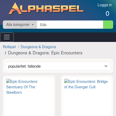
Hoppa till innehåll
Logga in
0
Alla kategorier
Rollspel
Dungeons & Dragons
Dungeons & Dragons: Epic Encounters