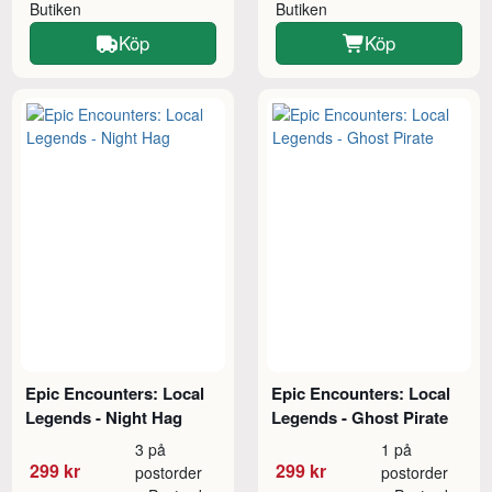
Butiken
Butiken
Köp
Köp
Epic Encounters: Local
Epic Encounters: Local
Legends - Night Hag
Legends - Ghost Pirate
3 på
1 på
299 kr
299 kr
postorder
postorder