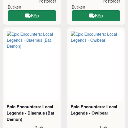
Postorder
Postorder
Butiken
Butiken
Köp
Köp
Epic Encounters: Local
Epic Encounters: Local
Legends - Diaemus (Bat
Legends - Owlbear
Demon)
2 på
1 på