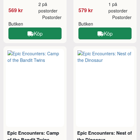
2 på
1 på
569 kr
579 kr
postorder
postorder
Postorder
Postorder
Butiken
Butiken
Köp
Köp
Epic Encounters: Camp
Epic Encounters: Nest of
of the Bandit Twins
the Dinosaur