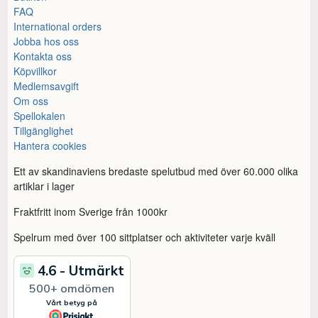
FAQ
International orders
Jobba hos oss
Kontakta oss
Köpvillkor
Medlemsavgift
Om oss
Spellokalen
Tillgänglighet
Hantera cookies
Ett av skandinaviens bredaste spelutbud med över 60.000 olika
artiklar i lager
Fraktfritt inom Sverige från 1000kr
Spelrum med över 100 sittplatser och aktiviteter varje kväll