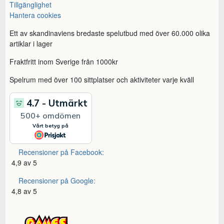
Tillgänglighet
Hantera cookies
Ett av skandinaviens bredaste spelutbud med över 60.000 olika
artiklar i lager
Fraktfritt inom Sverige från 1000kr
Spelrum med över 100 sittplatser och aktiviteter varje kväll
Recensioner på Facebook:
4,9 av 5
Recensioner på Google:
4,8 av 5