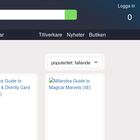
Logga in
0
ar
Tillverkare
Nyheter
Butiken