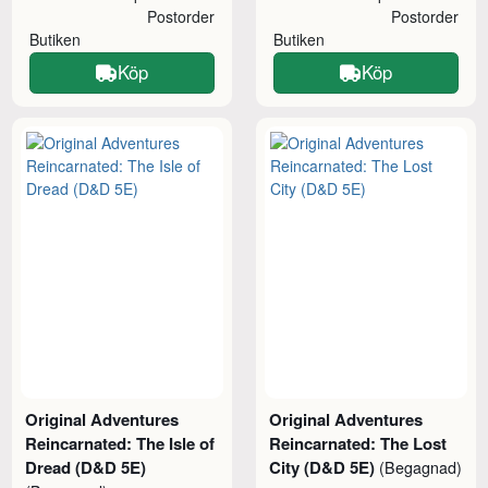
Postorder
Postorder
Butiken
Butiken
Köp
Köp
Original Adventures
Original Adventures
Reincarnated: The Isle of
Reincarnated: The Lost
Dread (D&D 5E)
City (D&D 5E)
(Begagnad)