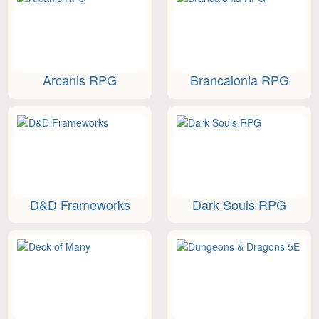
Arcanis RPG
Brancalonia RPG
D&D Frameworks
Dark Souls RPG