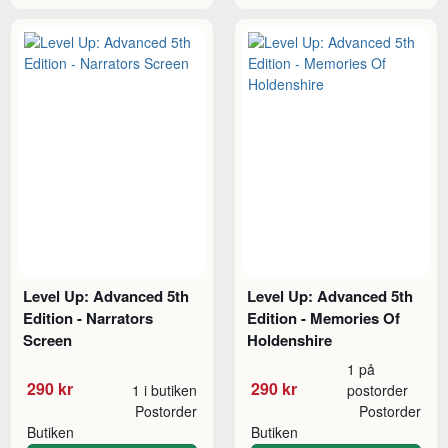
Level Up: Advanced 5th
Level Up: Advanced 5th
Edition - Narrators
Edition - Memories Of
Screen
Holdenshire
1 på
290 kr
290 kr
1 i butiken
postorder
Postorder
Postorder
Butiken
Butiken