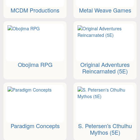
MCDM Productions
Metal Weave Games
Obojima RPG
Original Adventures
Reincarnated (5E)
Paradigm Concepts
S. Petersen's Cthulhu
Mythos (5E)