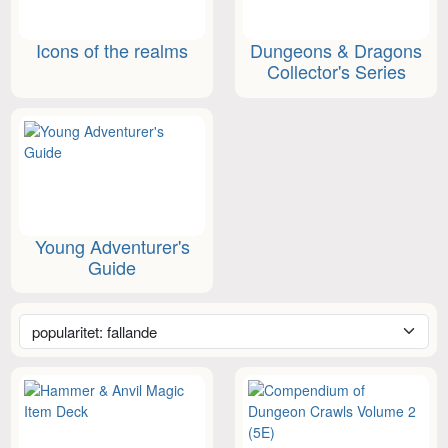
Icons of the realms
Dungeons & Dragons
Collector's Series
Young Adventurer's
Guide