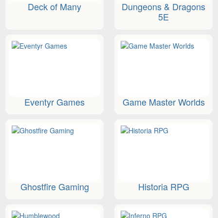
Deck of Many
Dungeons & Dragons
5E
Eventyr Games
Game Master Worlds
Ghostfire Gaming
Historia RPG