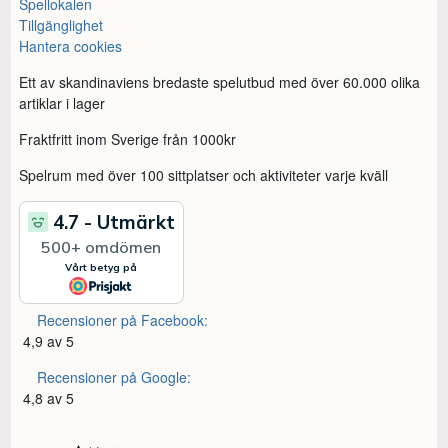
Spellokalen
Tillgänglighet
Hantera cookies
Ett av skandinaviens bredaste spelutbud med över 60.000 olika
artiklar i lager
Fraktfritt inom Sverige från 1000kr
Spelrum med över 100 sittplatser och aktiviteter varje kväll
Recensioner på Facebook:
4,9 av 5
Recensioner på Google:
4,8 av 5