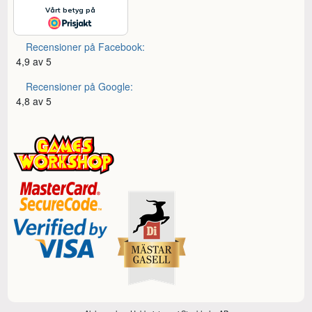
Recensioner på Facebook:
4,9 av 5
Recensioner på Google:
4,8 av 5