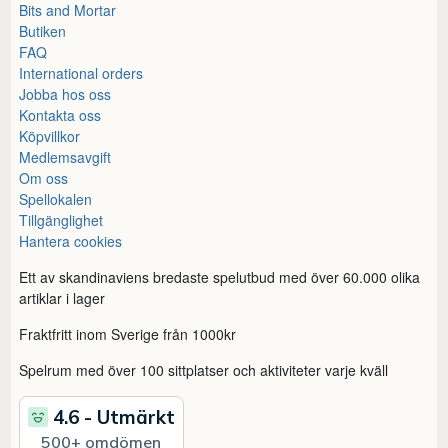
Bits and Mortar
Butiken
FAQ
International orders
Jobba hos oss
Kontakta oss
Köpvillkor
Medlemsavgift
Om oss
Spellokalen
Tillgänglighet
Hantera cookies
Ett av skandinaviens bredaste spelutbud med över 60.000 olika
artiklar i lager
Fraktfritt inom Sverige från 1000kr
Spelrum med över 100 sittplatser och aktiviteter varje kväll