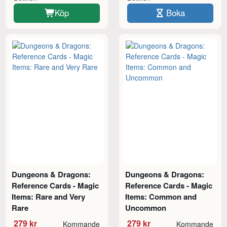
Köp
Boka
Dungeons & Dragons:
Dungeons & Dragons:
Reference Cards - Magic
Reference Cards - Magic
Items: Rare and Very
Items: Common and
Rare
Uncommon
279 kr
279 kr
Kommande
Kommande