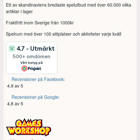
Ett av skandinaviens bredaste spelutbud med över 60.000 olika
artiklar i lager
Fraktfritt inom Sverige från 1000kr
Spelrum med över 100 sittplatser och aktiviteter varje kväll
Recensioner på Facebook:
4,9 av 5
Recensioner på Google:
4,8 av 5