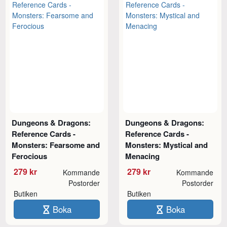
Dungeons & Dragons:
Dungeons & Dragons:
Reference Cards -
Reference Cards -
Monsters: Fearsome and
Monsters: Mystical and
Ferocious
Menacing
279 kr
279 kr
Kommande
Kommande
Postorder
Postorder
Butiken
Butiken
Boka
Boka