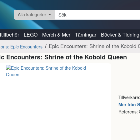
Alla kategorier
tillbehör
LEGO
Merch & Mer
Tärningar
Böcker & Tidning
Epic Encounters: Shrine of the Kobold
ons: Epic Encounters
ic Encounters: Shrine of the Kobold Queen
Tillverkare
Mer från 
Referens: