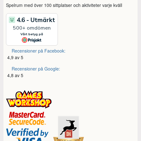
Spelrum med över 100 sittplatser och aktiviteter varje kväll
Recensioner på Facebook:
4,9 av 5
Recensioner på Google:
4,8 av 5