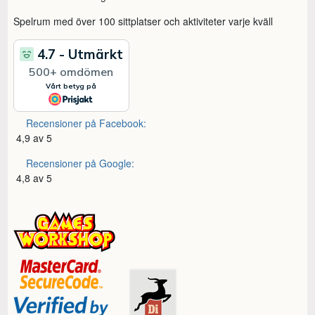
Spelrum med över 100 sittplatser och aktiviteter varje kväll
Recensioner på Facebook:
4,9 av 5
Recensioner på Google:
4,8 av 5