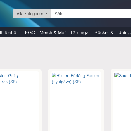
Alla kategorier
tillbehör
LEGO
Merch & Mer
Tärningar
Böcker & Tidning