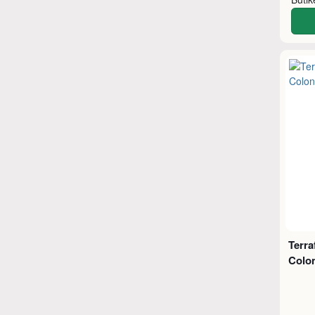
Terra
Colon