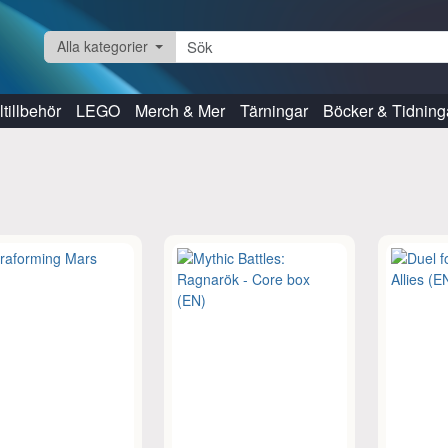
Alla kategorier
tillbehör
LEGO
Merch & Mer
Tärningar
Böcker & Tidning