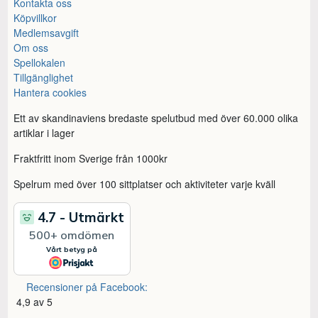
Kontakta oss
Köpvillkor
Medlemsavgift
Om oss
Spellokalen
Tillgänglighet
Hantera cookies
Ett av skandinaviens bredaste spelutbud med över 60.000 olika
artiklar i lager
Fraktfritt inom Sverige från 1000kr
Spelrum med över 100 sittplatser och aktiviteter varje kväll
Recensioner på Facebook:
4,9 av 5