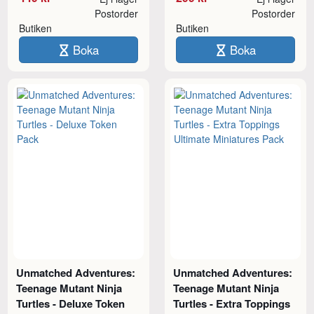
Postorder
Postorder
Butiken
Butiken
Boka
Boka
Unmatched Adventures:
Unmatched Adventures:
Teenage Mutant Ninja
Teenage Mutant Ninja
Turtles - Deluxe Token
Turtles - Extra Toppings