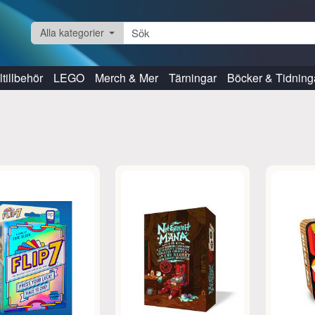
Alla kategorier
tillbehör
LEGO
Merch & Mer
Tärningar
Böcker & Tidning