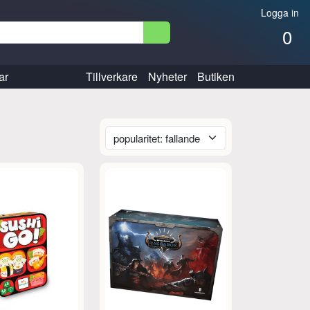
Logga in
0
ar
Tillverkare
Nyheter
Butiken