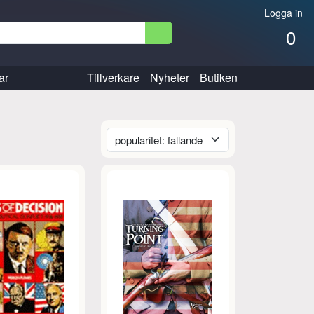
Logga in
0
ar
Tillverkare
Nyheter
Butiken